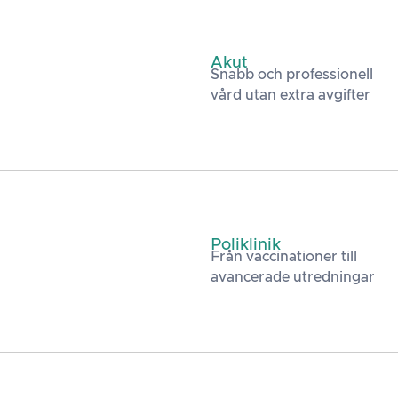
Akut
Snabb och professionell
vård utan extra avgifter
Poliklinik
Från vaccinationer till
avancerade utredningar