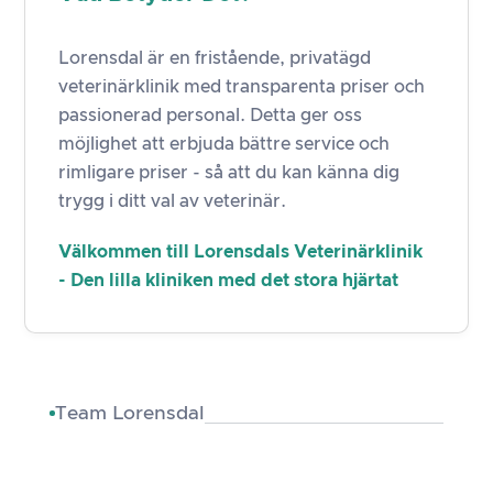
Lorensdal är en fristående, privatägd
veterinärklinik med transparenta priser och
passionerad personal. Detta ger oss
möjlighet att erbjuda bättre service och
rimligare priser - så att du kan känna dig
trygg i ditt val av veterinär.
Välkommen till Lorensdals Veterinärklinik
- Den lilla kliniken med det stora hjärtat
Team Lorensdal