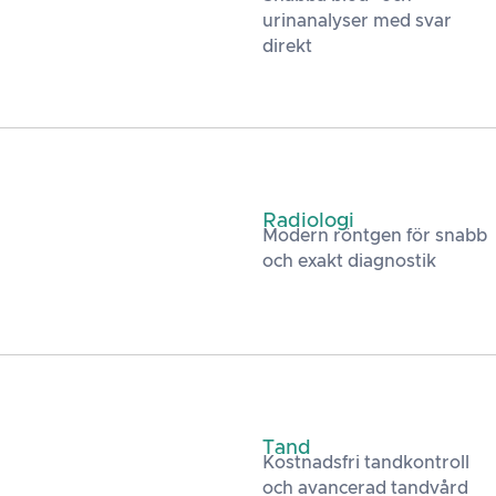
urinanalyser med svar
direkt
Radiologi
Modern röntgen för snabb
och exakt diagnostik
Tand
Kostnadsfri tandkontroll
och avancerad tandvård