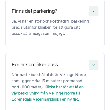
Finns det parkering?
Ja, vi har en stor och kostnadsfri parkering
precis utanför kliniken för att göra ditt
besök så smidigt som möjligt.
För er som åker buss
Närmaste busshållplats är Vellinge Norra,
som ligger cirka 15 minuters promenad
bort (1100 meter).
Klicka här för att få en
vägbeskrivning från Vellinge Norra till
Lorensdals Veterinärklinik i en ny flik.