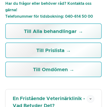
Har du frågor eller behöver råd? Kontakta oss
gärna!
Telefonummer för tidsbokning: 040-614 50 00
Till Alla behandlingar →
Till Prislista →
Till Omdömen →
En Fristående Veterinärklinik -
Vad Betyder Det?