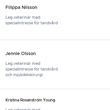
Filippa Nilsson
Leg.veterinär med
specialintresse för tandvård
Jennie Olsson
Leg.veterinär med
specialintresse för tandvård
och mjukdelskirurgi
Kristina Rosenström Young
Leg.veterinär med