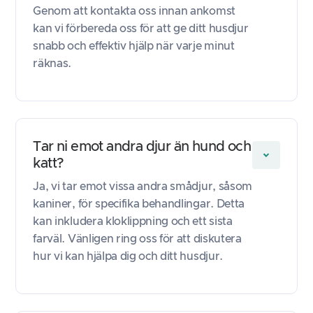
Genom att kontakta oss innan ankomst
kan vi förbereda oss för att ge ditt husdjur
snabb och effektiv hjälp när varje minut
räknas.
Tar ni emot andra djur än hund och
katt?
Ja, vi tar emot vissa andra smådjur, såsom
kaniner, för specifika behandlingar. Detta
kan inkludera kloklippning och ett sista
farväl. Vänligen ring oss för att diskutera
hur vi kan hjälpa dig och ditt husdjur.