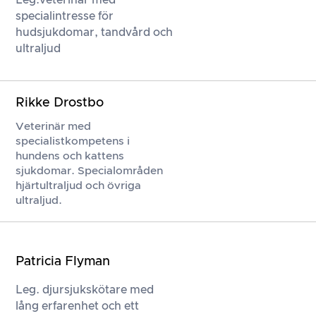
specialintresse för
hudsjukdomar, tandvård och
ultraljud
Rikke Drostbo
Veterinär med
specialistkompetens i
hundens och kattens
sjukdomar. Specialområden
hjärtultraljud och övriga
ultraljud.
Patricia Flyman
Leg. djursjukskötare med
lång erfarenhet och ett