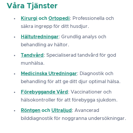
Våra Tjänster
Kirurgi
och
Ortopedi
: Professionella och
säkra ingrepp för ditt husdjur.
Hältutredningar
: Grundlig analys och
behandling av hältor.
Tandvård
: Specialiserad tandvård för god
munhälsa.
Medicinska Utredningar
: Diagnostik och
behandling för att ge ditt djur optimal hälsa.
Förebyggande Vård
: Vaccinationer och
hälsokontroller för att förebygga sjukdom.
Röntgen
och
Ultraljud
: Avancerad
bilddiagnostik för noggranna undersökningar.