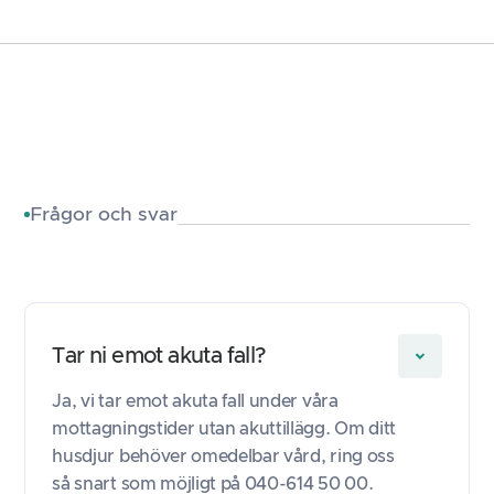
Frågor och svar
Tar ni emot akuta fall?
Ja, vi tar emot akuta fall under våra
mottagningstider utan akuttillägg. Om ditt
husdjur behöver omedelbar vård, ring oss
så snart som möjligt på 040-614 50 00.