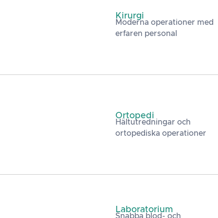
Kirurgi
Moderna operationer med
erfaren personal
Ortopedi
Hältutredningar och
ortopediska operationer
Laboratorium
Snabba blod- och