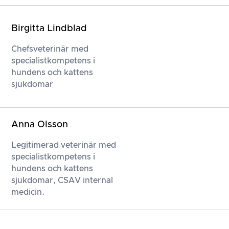
Birgitta Lindblad
Chefsveterinär med
specialistkompetens i
hundens och kattens
sjukdomar
Anna Olsson
Legitimerad veterinär med
specialistkompetens i
hundens och kattens
sjukdomar, CSAV internal
medicin.