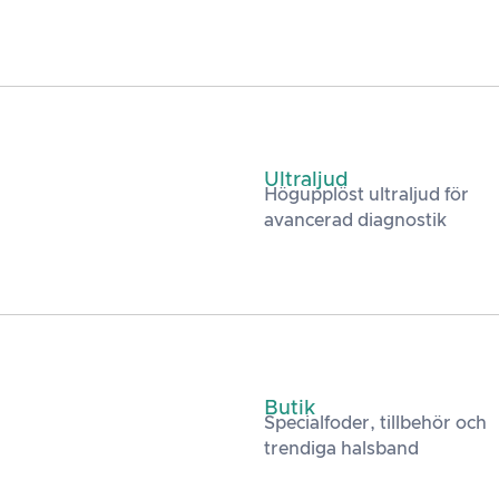
Ultraljud
Högupplöst ultraljud för
avancerad diagnostik
Butik
Specialfoder, tillbehör och
trendiga halsband