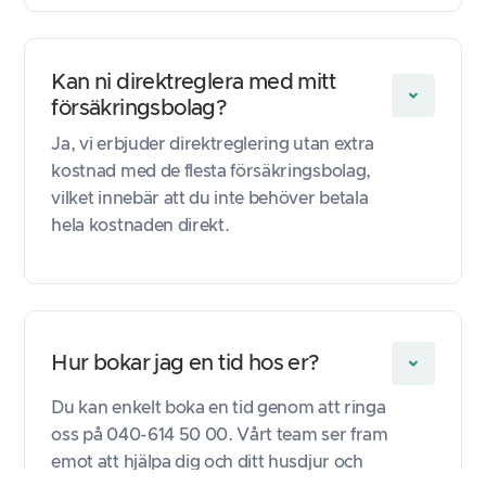
Kan ni direktreglera med mitt
försäkringsbolag?
Ja, vi erbjuder direktreglering utan extra
kostnad med de flesta försäkringsbolag,
vilket innebär att du inte behöver betala
hela kostnaden direkt.
Hur bokar jag en tid hos er?
Du kan enkelt boka en tid genom att ringa
oss på 040-614 50 00. Vårt team ser fram
emot att hjälpa dig och ditt husdjur och