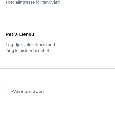
specialintresse för tandvård
Petra Lienau
Leg.djursjukskötare med
lång klinisk erfarenhet
Våra områden