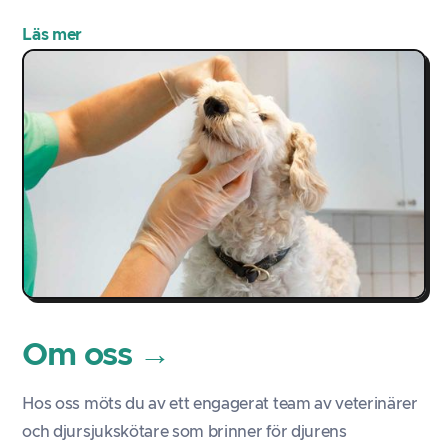
Läs mer
Om oss
→
Hos oss möts du av ett engagerat team av veterinärer
och djursjukskötare som brinner för djurens