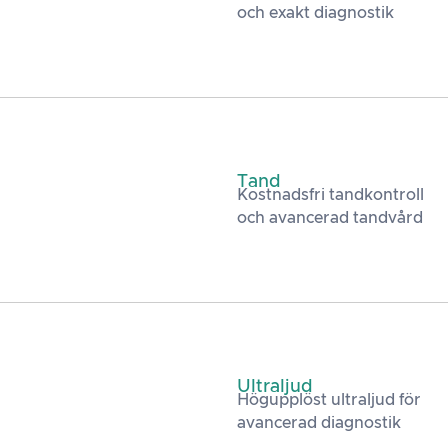
och exakt diagnostik
Tand
Kostnadsfri tandkontroll
och avancerad tandvård
Ultraljud
Högupplöst ultraljud för
avancerad diagnostik