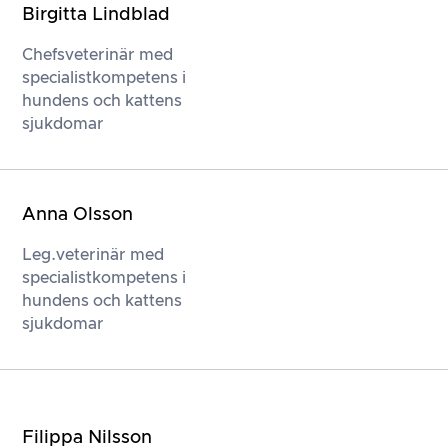
Birgitta Lindblad
Chefsveterinär med
specialistkompetens i
hundens och kattens
sjukdomar
Anna Olsson
Leg.veterinär med
specialistkompetens i
hundens och kattens
sjukdomar
Filippa Nilsson