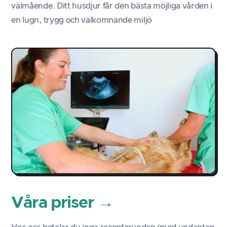
välmående. Ditt husdjur får den bästa möjliga vården i
en lugn, trygg och välkomnande miljö
Våra priser
→