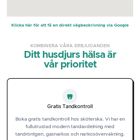
Klicka här för att få en direkt vägbeskrivning via Google
KOMBINERA VÅRA ERBJUDANDEN
Ditt husdjurs hälsa är
vår prioritet
Gratis Tandkontroll
Boka gratis tandkontroll hos sköterska. Vi har en
fullutrustad modern tandavdelning med
tandröntgen, gasnarkos och narkosövervakning.