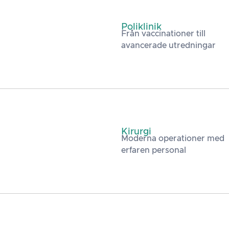
Poliklinik
Från vaccinationer till
avancerade utredningar
Kirurgi
Moderna operationer med
erfaren personal