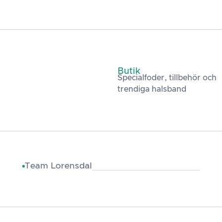
Butik
Specialfoder, tillbehör och
trendiga halsband
Team Lorensdal