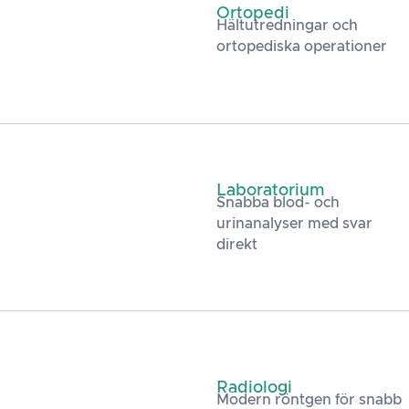
Ortopedi
Hältutredningar och
ortopediska operationer
Laboratorium
Snabba blod- och
urinanalyser med svar
direkt
Radiologi
Modern röntgen för snabb