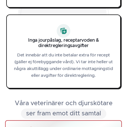
Inga jourpåslag, receptarvoden &
direktregleringsavgifter
Det innebär att du inte betalar extra för recept
(gäller ej förebyggande vård). Vi tar inte heller ut
några akuttillägg under ordinarie mottagningstid
eller avgifter för direktreglering.
Våra veterinärer och djurskötare
ser fram emot ditt samtal