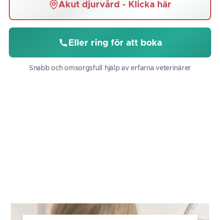
Akut djurvård - Klicka här
Eller ring för att boka
Snabb och omsorgsfull hjälp av erfarna veterinärer