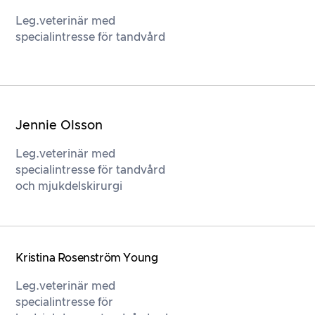
Leg.veterinär med
specialintresse för tandvård
Jennie Olsson
Leg.veterinär med
specialintresse för tandvård
och mjukdelskirurgi
Kristina Rosenström Young
Leg.veterinär med
specialintresse för