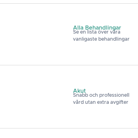
Alla Behandlingar
Se en lista över våra
vanligaste behandlingar
Akut
Snabb och professionell
vård utan extra avgifter